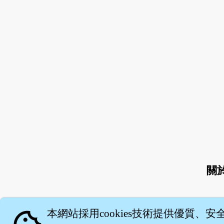
關
本網站採用cookies技術提供優質、安