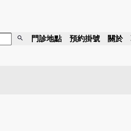
search
門診地點
預約掛號
關於