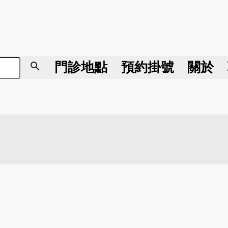
search
門診地點
預約掛號
關於