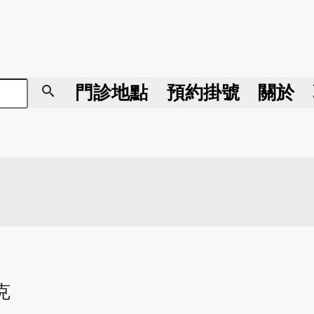
search
門診地點
預約掛號
關於
克