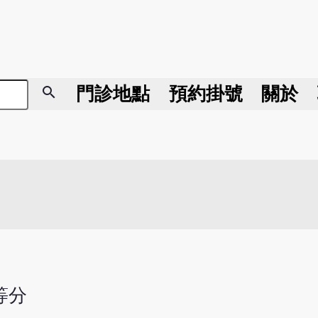
search
門診地點
預約掛號
關於
等分