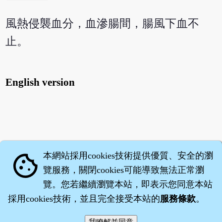
風熱侵襲血分，血滲腸間，腸風下血不
止。
English version
本網站採用cookies技術提供優質、安全的瀏
cookie
覽服務，關閉cookies可能導致無法正常瀏
覽。您若繼續瀏覽本站，即表示您同意本站
採用cookies技術，並且完全接受本站的
服務條款
。