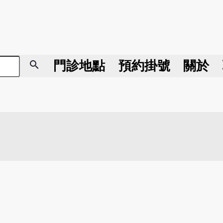
search
門診地點
預約掛號
關於