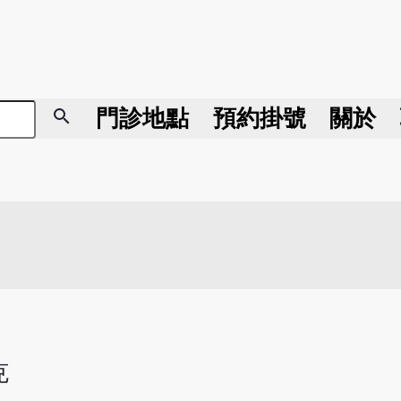
search
門診地點
預約掛號
關於
克