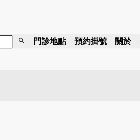
search
門診地點
預約掛號
關於