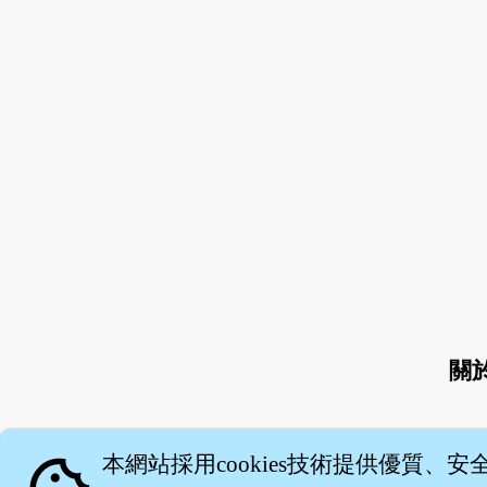
關
本網站採用cookies技術提供優質、安