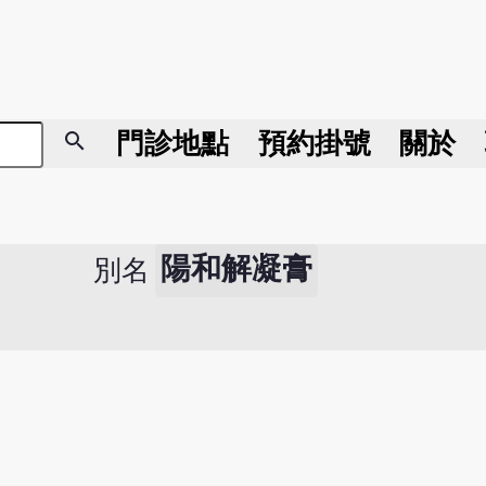
search
門診地點
預約掛號
關於
陽和解凝膏
別名