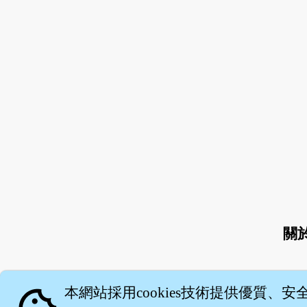
關
本網站採用cookies技術提供優質、安