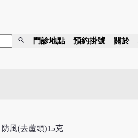
search
門診地點
預約掛號
關於
 防風(去蘆頭)15克