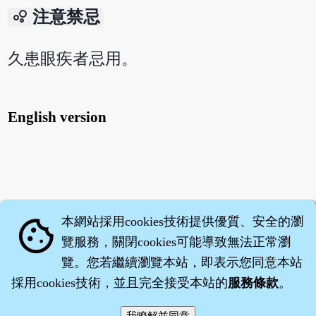
bubble_chart
注意禁忌
久患眼疾者忌用。
English version
本網站採用cookies技術提供優質、安全的瀏
cookie
覽服務，關閉cookies可能導致無法正常瀏
覽。您若繼續瀏覽本站，即表示您同意本站
採用cookies技術，並且完全接受本站的
服務條款
。