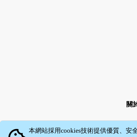
關
本網站採用cookies技術提供優質、安