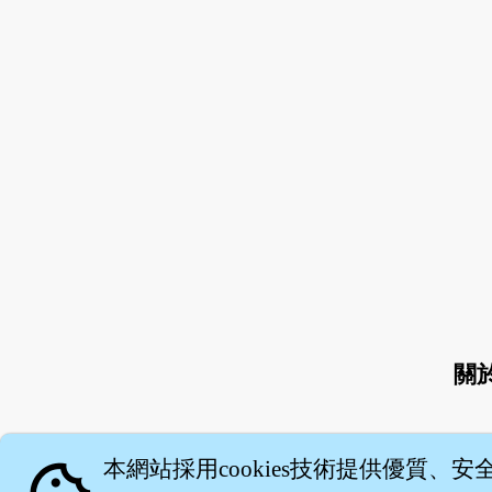
關
本網站採用cookies技術提供優質、安