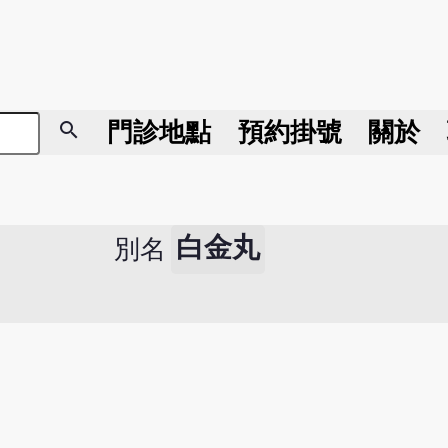
search
門診地點
預約掛號
關於
白金丸
別名