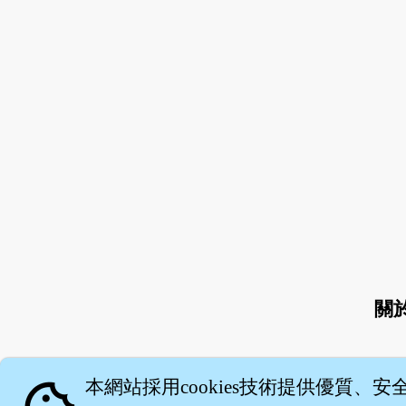
關
本網站採用cookies技術提供優質、安