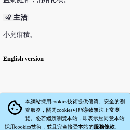
bubble_chart
主治
小兒疳積。
English version
本網站採用cookies技術提供優質、安全的瀏
cookie
覽服務，關閉cookies可能導致無法正常瀏
覽。您若繼續瀏覽本站，即表示您同意本站
採用cookies技術，並且完全接受本站的
服務條款
。