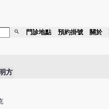
search
門診地點
預約掛號
關於
明方
克