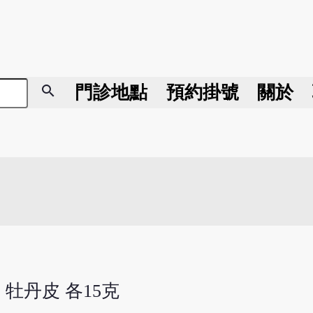
search
門診地點
預約掛號
關於
 牡丹皮 各15克