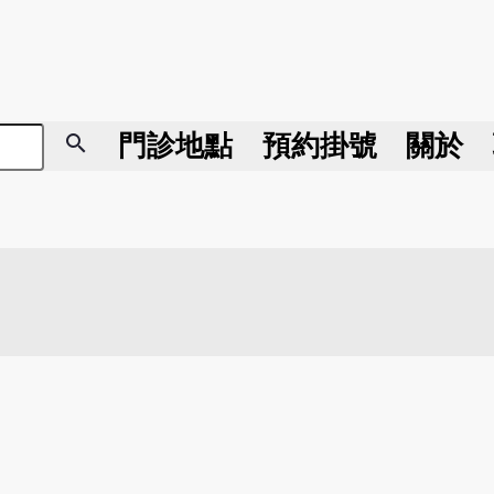
search
門診地點
預約掛號
關於