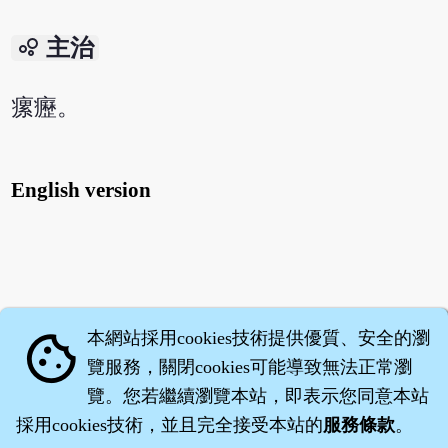
bubble_chart
主治
瘰癧。
English version
本網站採用cookies技術提供優質、安全的瀏
cookie
覽服務，關閉cookies可能導致無法正常瀏
覽。您若繼續瀏覽本站，即表示您同意本站
採用cookies技術，並且完全接受本站的
服務條款
。