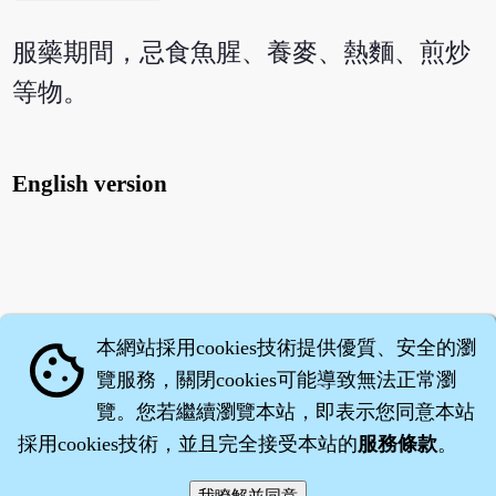
服藥期間，忌食魚腥、養麥、熱麵、煎炒
等物。
English version
本網站採用cookies技術提供優質、安全的瀏
cookie
覽服務，關閉cookies可能導致無法正常瀏
覽。您若繼續瀏覽本站，即表示您同意本站
採用cookies技術，並且完全接受本站的
服務條款
。