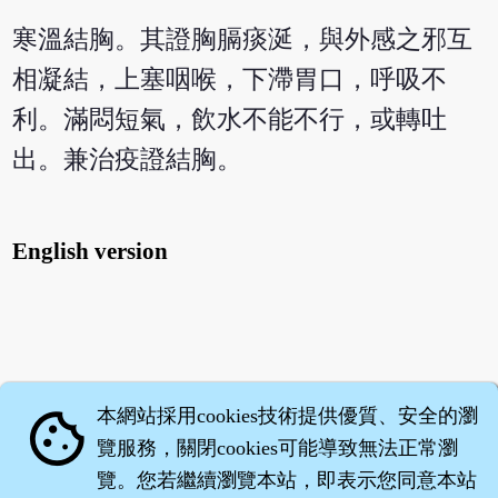
寒溫結胸。其證胸膈痰涎，與外感之邪互
相凝結，上塞咽喉，下滯胃口，呼吸不
利。滿悶短氣，飲水不能不行，或轉吐
出。兼治疫證結胸。
English version
本網站採用cookies技術提供優質、安全的瀏
cookie
覽服務，關閉cookies可能導致無法正常瀏
覽。您若繼續瀏覽本站，即表示您同意本站