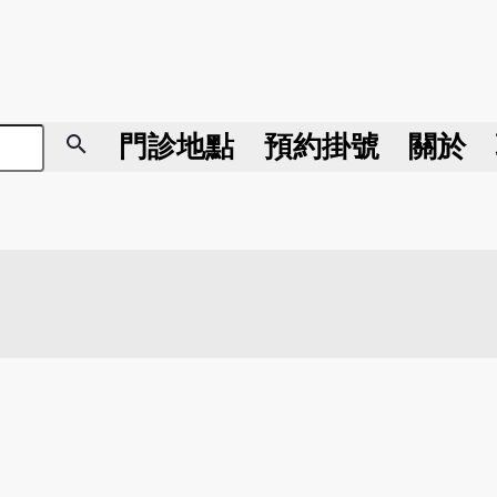
search
門診地點
預約掛號
關於