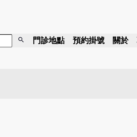
search
門診地點
預約掛號
關於