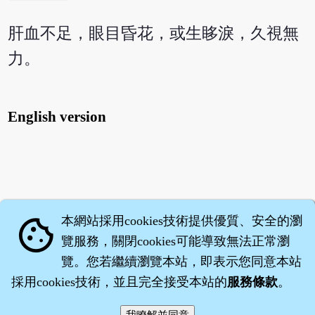
肝血不足，眼目昏花，或生眵淚，久視無
力。
English version
本網站採用cookies技術提供優質、安全的瀏
cookie
覽服務，關閉cookies可能導致無法正常瀏
覽。您若繼續瀏覽本站，即表示您同意本站
採用cookies技術，並且完全接受本站的
服務條款
。