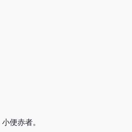
，小便赤者。