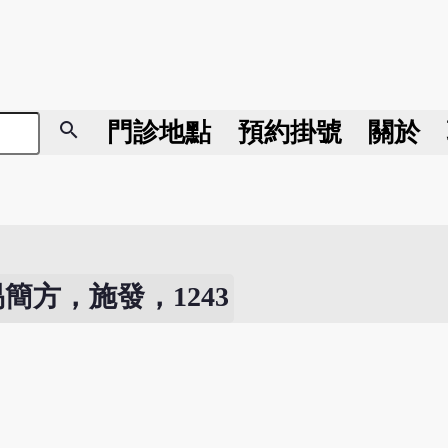
search
門診地點
預約掛號
關於
簡方，施發，1243