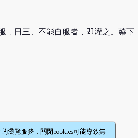
送服，日三。不能自服者，即灌之。藥下
。
全的瀏覽服務，關閉cookies可能導致無