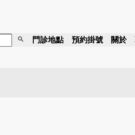
search
門診地點
預約掛號
關於