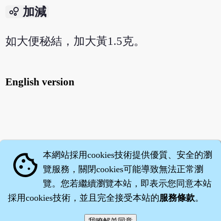
bubble_chart
加減
如大便秘結，加大黃1.5克。
English version
本網站採用cookies技術提供優質、安全的瀏
cookie
覽服務，關閉cookies可能導致無法正常瀏
覽。您若繼續瀏覽本站，即表示您同意本站
採用cookies技術，並且完全接受本站的
服務條款
。