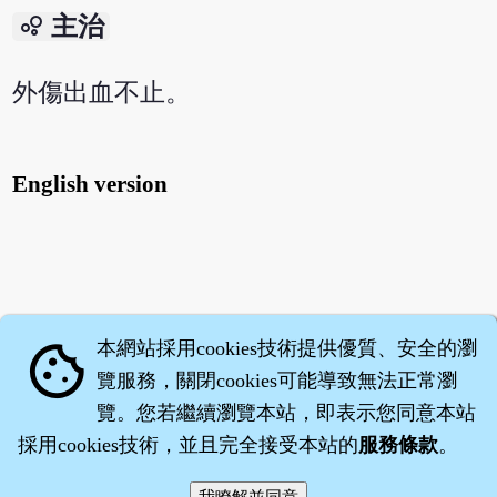
bubble_chart
主治
外傷出血不止。
English version
本網站採用cookies技術提供優質、安全的瀏
cookie
覽服務，關閉cookies可能導致無法正常瀏
覽。您若繼續瀏覽本站，即表示您同意本站
採用cookies技術，並且完全接受本站的
服務條款
。