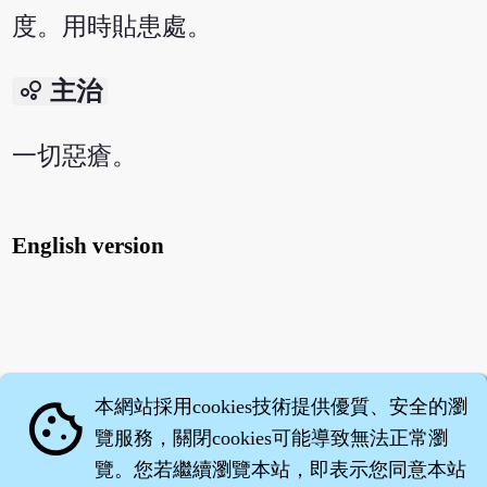
度。用時貼患處。
bubble_chart
主治
一切惡瘡。
English version
本網站採用cookies技術提供優質、安全的瀏
cookie
覽服務，關閉cookies可能導致無法正常瀏
覽。您若繼續瀏覽本站，即表示您同意本站