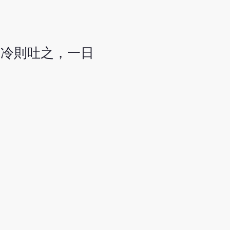
，冷則吐之，一日