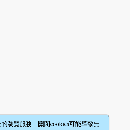
全的瀏覽服務，關閉cookies可能導致無