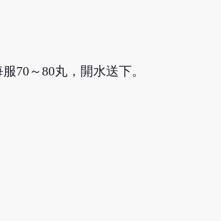
服70～80丸，開水送下。