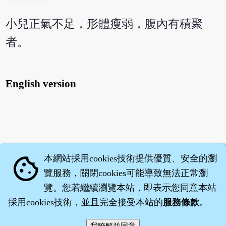
小兒正氣不足，形體瘦弱，腹內有積聚
者。
English version
本網站採用cookies技術提供優質、安全的瀏
cookie
覽服務，關閉cookies可能導致無法正常瀏
覽。您若繼續瀏覽本站，即表示您同意本站
採用cookies技術，並且完全接受本站的
服務條款
。