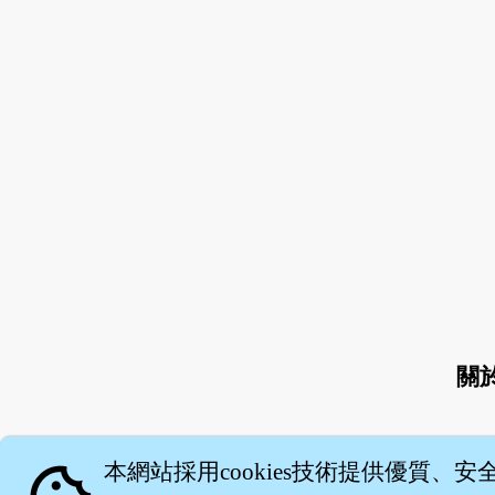
關
本網站採用cookies技術提供優質、安