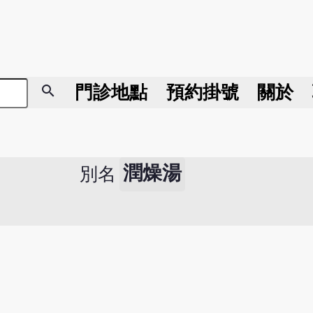
search
門診地點
預約掛號
關於
潤燥湯
別名