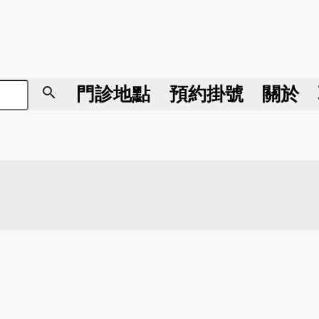
search
門診地點
預約掛號
關於