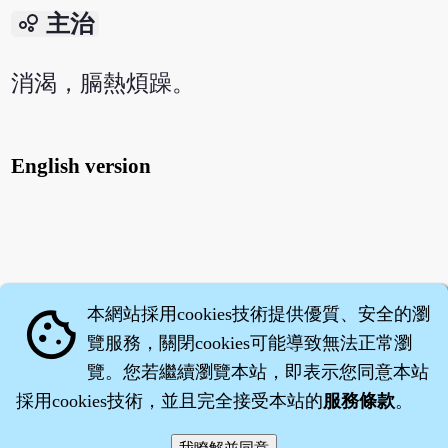
bubble_chart
主治
消渴，膈熱煩躁。
English version
本網站採用cookies技術提供優質、安全的瀏
cookie
覽服務，關閉cookies可能導致無法正常瀏
覽。您若繼續瀏覽本站，即表示您同意本站
採用cookies技術，並且完全接受本站的
服務條款
。