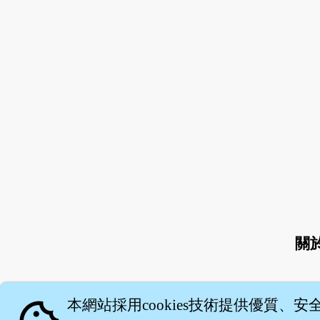
關
本網站採用cookies技術提供優質、安