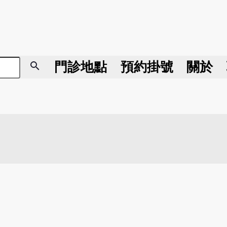
search
門診地點
預約掛號
關於