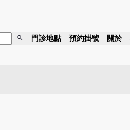
search
門診地點
預約掛號
關於