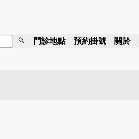
search
門診地點
預約掛號
關於