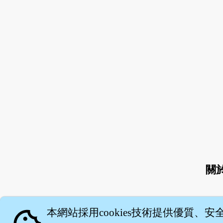
關
本網站採用cookies技術提供優質、安