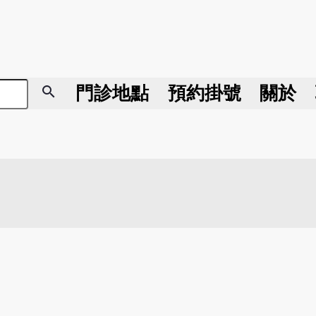
search
門診地點
預約掛號
關於