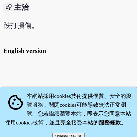
bubble_chart
主治
跌打損傷。
English version
本網站採用cookies技術提供優質、安全的瀏
cookie
覽服務，關閉cookies可能導致無法正常瀏
覽。您若繼續瀏覽本站，即表示您同意本站
採用cookies技術，並且完全接受本站的
服務條款
。