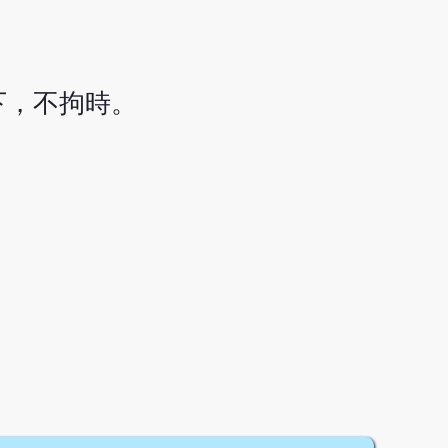
下，不拘時。