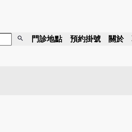
search
門診地點
預約掛號
關於