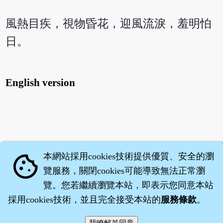
風熱目疾，視物昏花，迎風流淚，羞明怕
日。
English version
本網站採用cookies技術提供優質、安全的瀏
cookie
覽服務，關閉cookies可能導致無法正常瀏
覽。您若繼續瀏覽本站，即表示您同意本站
採用cookies技術，並且完全接受本站的
服務條款
。