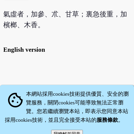
氣虛者，加參、朮、甘草；裏急後重，加
檳榔、木香。
English version
本網站採用cookies技術提供優質、安全的瀏
cookie
覽服務，關閉cookies可能導致無法正常瀏
覽。您若繼續瀏覽本站，即表示您同意本站
採用cookies技術，並且完全接受本站的
服務條款
。